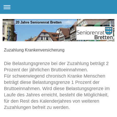
20 Jahre Seniorenrat Bretten
Zuzahlung Krankenversicherung
Die Belastungsgrenze bei der Zuzahlung beträgt 2
Prozent der jährlichen Bruttoeinnahmen.
Für schwerwiegend chronisch Kranke Menschen
beträgt diese Belastungsgrenze 1 Prozent der
Bruttoeinnahmen. Wird diese Belastungsgrenze im
Laufe des Jahres erreicht, besteht die Möglichkeit,
für den Rest des Kalenderjahres von weiteren
Zuzahlungen befreit zu werden.