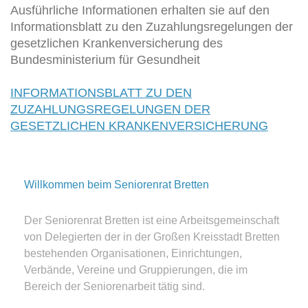
Ausführliche Informationen erhalten sie auf den
Informationsblatt zu den Zuzahlungsregelungen der
gesetzlichen Krankenversicherung des
Bundesministerium für Gesundheit
INFORMATIONSBLATT ZU DEN
ZUZAHLUNGSREGELUNGEN DER
GESETZLICHEN KRANKENVERSICHERUNG
Willkommen beim Seniorenrat Bretten
Der Seniorenrat Bretten ist eine Arbeitsgemeinschaft
von Delegierten der in der Großen Kreisstadt Bretten
bestehenden Organisationen, Einrichtungen,
Verbände, Vereine und Gruppierungen, die im
Bereich der Seniorenarbeit tätig sind.