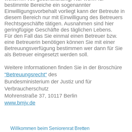
bestimmte Bereiche ein sogenannter
Einwilligungsvorbehalt vorliegt kann der Betreute in
diesem Bereich nur mit Einwilligung des Betreuers
Rechtsgeschäfte tätigen. Ausnahmen sind hier
geringfügige Geschäfte des täglichen Lebens.
Für den Fall das Sie einmal einen Betreuer bzw.
eine Betreuerin benötigen können Sie mit einer
Betreuungsverfügung bestimmen wer dann für Sie
als Betreuer eingesetzt werden soll.
Weitere Informationen finden Sie in der Broschüre
"Betreuungsrecht"
des
Bundesministerium der Justiz und für
Verbraucherschutz
Mohrenstraße 37, 10117 Berlin
www.bmjv.de
Willkommen beim Seniorenrat Bretten