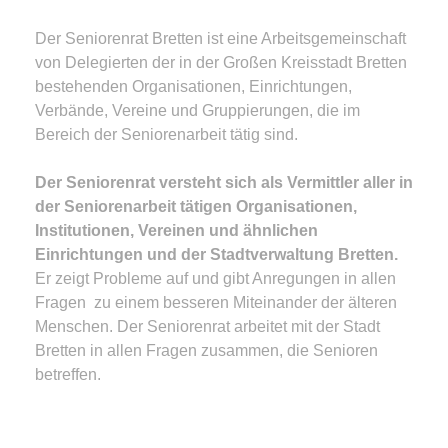
Der Seniorenrat Bretten ist eine Arbeitsgemeinschaft
von Delegierten der in der Großen Kreisstadt Bretten
bestehenden Organisationen, Einrichtungen,
Verbände, Vereine und Gruppierungen, die im
Bereich der Seniorenarbeit tätig sind.
Der Seniorenrat versteht sich als Vermittler aller in
der Seniorenarbeit tätigen Organisationen,
Institutionen, Vereinen
und ähnlichen
Einrichtungen und der Stadtverwaltung Bretten.
Er zeigt Probleme auf und gibt Anregungen in allen
Fragen zu einem besseren Miteinander der älteren
Menschen. Der Seniorenrat arbeitet mit der Stadt
Bretten in allen Fragen zusammen, die Senioren
betreffen.