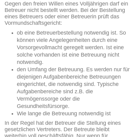
Gegen den freien Willen eines Volljährigen darf ein
Betreuer nicht bestellt werden. Bei der Bestellung
eines Betreuers oder einer Betreuerin prüft das
Vormundschaftsgericht:
ob eine Betreuerbestellung notwendig ist. So
können viele Angelegenheiten durch eine
Vorsorgevollmacht geregelt werden. Ist eine
solche vorhanden ist eine Betreuung nicht
notwendig.
den Umfang der Betreuung. Es werden nur für
diejenigen Aufgabenbereiche Betreuungen
eingerichtet, die notwendig sind. Typische
Aufgabenbereiche sind z.B. die
Vermögenssorge oder die
Gesundheitsfürsorge.
Wie lange die Betreuung notwendig ist
In der Regel hat der Betreuer die Stellung eines
gesetzlichen Vertreters. Der Betreute bleibt
weiterhin voll geschäftsfähig. Nur wenn für