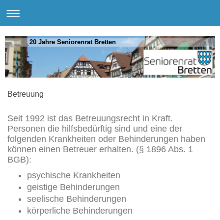
20 Jahre Seniorenrat Bretten
Betreuung
Seit 1992 ist das Betreuungsrecht in Kraft.
Personen die hilfsbedürftig sind und eine der
folgenden Krankheiten oder Behinderungen haben
können einen Betreuer erhalten. (§ 1896 Abs. 1
BGB):
psychische Krankheiten
geistige Behinderungen
seelische Behinderungen
körperliche Behinderungen